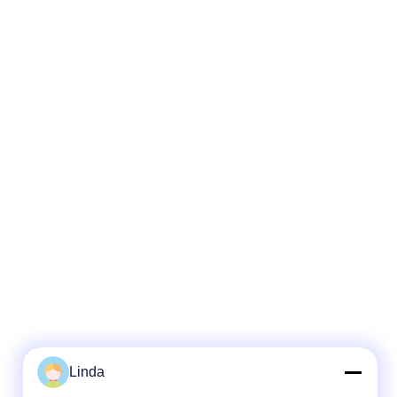
Linda