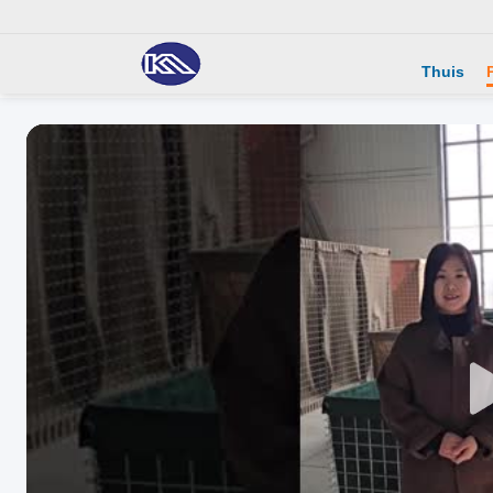
Thuis