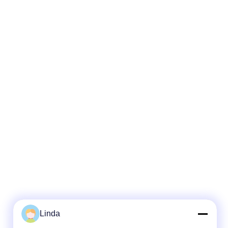
Linda