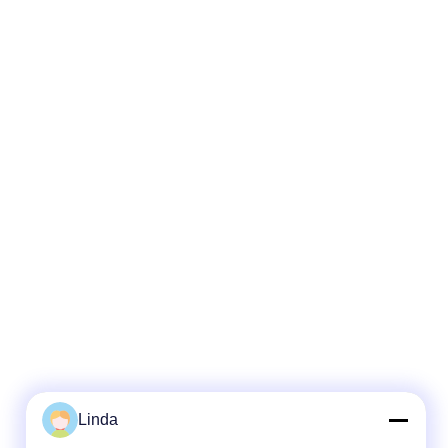
Linda