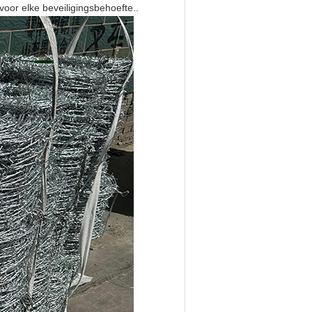
voor elke beveiligingsbehoefte..