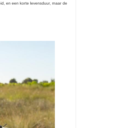
id, en een korte levensduur, maar de