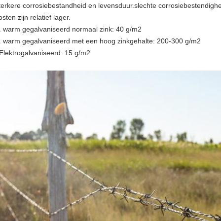
terkere corrosiebestandheid en levensduur.slechte corrosiebestendighe
osten zijn relatief lager.
. warm gegalvaniseerd normaal zink: 40 g/m2
. warm gegalvaniseerd met een hoog zinkgehalte: 200-300 g/m2
Elektrogalvaniseerd: 15 g/m2