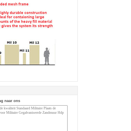
ag naar ons