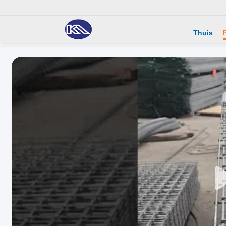
Thuis